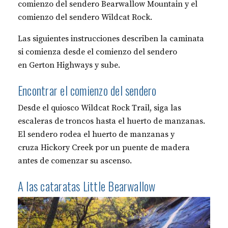
comienzo del sendero Bearwallow Mountain y el
comienzo del sendero Wildcat Rock.
Las siguientes instrucciones describen la caminata
si comienza desde el comienzo del sendero
en Gerton Highways y sube.
Encontrar el comienzo del sendero
Desde el quiosco Wildcat Rock Trail, siga las
escaleras de troncos hasta el huerto de manzanas.
El sendero rodea el huerto de manzanas y
cruza Hickory Creek por un puente de madera
antes de comenzar su ascenso.
A las cataratas Little Bearwallow