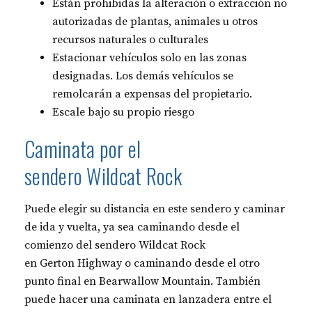
Están prohibidas la alteración o extracción no
autorizadas de plantas, animales u otros
recursos naturales o culturales
Estacionar vehículos solo en las zonas
designadas. Los demás vehículos se
remolcarán a expensas del propietario.
Escale bajo su propio riesgo
Caminata por el
sendero Wildcat Rock
Puede elegir su distancia en este sendero y caminar
de ida y vuelta, ya sea caminando desde el
comienzo del sendero Wildcat Rock
en Gerton Highway o caminando desde el otro
punto final en Bearwallow Mountain. También
puede hacer una caminata en lanzadera entre el