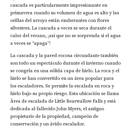
cascada es particularmente impresionante en
primavera cuando su volumen de agua es alto y las
orillas del arroyo están exuberantes con flores
silvestres. La cascada a veces se seca durante el
calor del verano, ¡así que no se sorprenda si el agua
a veces se “apaga”!
La cascada y la pared rocosa circundante también
son todo un espectáculo durante el invierno cuando
se congela en una sólida capa de hielo. La roca y el
hielo se han convertido en un área popular para
los escaladores. Se permite la escalada en roca y
hielo bajo su propio riesgo. Esta ubicación se llama
Área de escalada de Little Bearwallow Falls y está
dedicada al fallecido John Myers, el antiguo
propietario de la propiedad, campeón de
conservación y un ávido escalador.