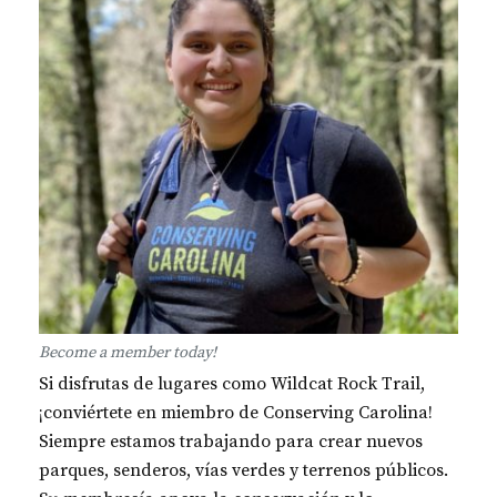
Become a member today!
Si disfrutas de lugares como Wildcat Rock Trail,
¡conviértete en miembro de Conserving Carolina!
Siempre estamos trabajando para crear nuevos
parques, senderos, vías verdes y terrenos públicos.