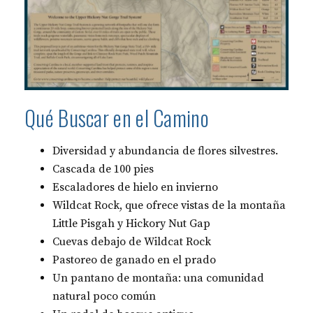
Qué Buscar en el Camino
Diversidad y abundancia de flores silvestres.
Cascada de 100 pies
Escaladores de hielo en invierno
Wildcat Rock, que ofrece vistas de la montaña
Little Pisgah y Hickory Nut Gap
Cuevas debajo de Wildcat Rock
Pastoreo de ganado en el prado
Un pantano de montaña: una comunidad
natural poco común