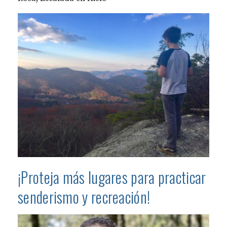
¡Proteja más lugares para practicar
senderismo y recreación!