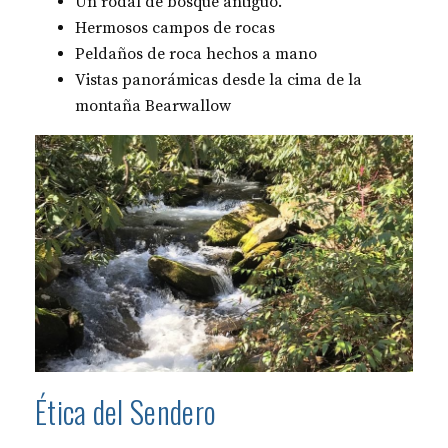
Un rodal de bosque antiguo.
Hermosos campos de rocas
Peldaños de roca hechos a mano
Vistas panorámicas desde la cima de la
montaña Bearwallow
Ética del Sendero