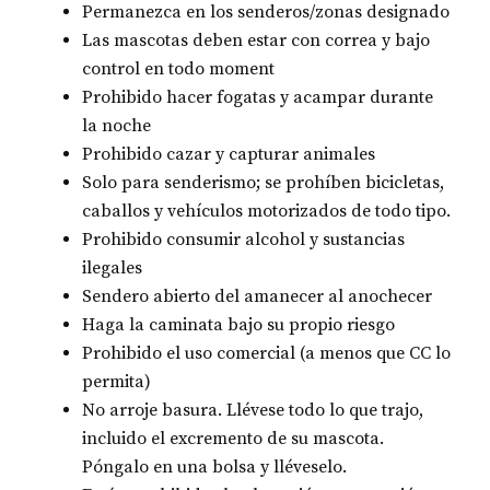
Permanezca en los senderos/zonas designado
Las mascotas deben estar con correa y bajo
control en todo moment
Prohibido hacer fogatas y acampar durante
la noche
Prohibido cazar y capturar animales
Solo para senderismo; se prohíben bicicletas,
caballos y vehículos motorizados de todo tipo.
Prohibido consumir alcohol y sustancias
ilegales
Sendero abierto del amanecer al anochecer
Haga la caminata bajo su propio riesgo
Prohibido el uso comercial (a menos que CC lo
permita)
No arroje basura. Llévese todo lo que trajo,
incluido el excremento de su mascota.
Póngalo en una bolsa y lléveselo.