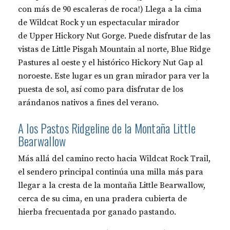
con más de 90 escaleras de roca!) Llega a la cima
de Wildcat Rock y un espectacular mirador
de Upper Hickory Nut Gorge. Puede disfrutar de las
vistas de Little Pisgah Mountain al norte, Blue Ridge
Pastures al oeste y el histórico Hickory Nut Gap al
noroeste. Este lugar es un gran mirador para ver la
puesta de sol, así como para disfrutar de los
arándanos nativos a fines del verano.
A los Pastos Ridgeline de la Montaña Little
Bearwallow
Más allá del camino recto hacia Wildcat Rock Trail,
el sendero principal continúa una milla más para
llegar a la cresta de la montaña Little Bearwallow,
cerca de su cima, en una pradera cubierta de
hierba frecuentada por ganado pastando.