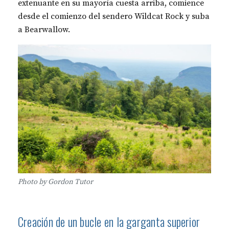
extenuante en su mayoría cuesta arriba, comience
desde el comienzo del sendero Wildcat Rock y suba
a Bearwallow.
Photo by Gordon Tutor
Creación de un bucle en la garganta superior