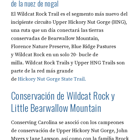
de la nuez de nogal
El Wildcat Rock Trail es el segmento más nuevo del
incipiente circuito Upper Hickory Nut Gorge (HNG),
una ruta que un día conectará las tierras
conservadas de Bearwallow Mountain,
Florence Nature Preserve, Blue Ridge Pastures
y Wildcat Rock en un solo 20- bucle de
milla. Wildcat Rock Trails y Upper HNG Trails son
parte de la red más grande
de
Hickory Nut Gorge State Trail.
Conservación de Wildcat Rock y
Little Bearwallow Mountain
Conserving Carolina se asoció con los campeones
de conservación de Upper Hickory Nut Gorge, John
Myers y Jane Lawson, así como con la familia Brock