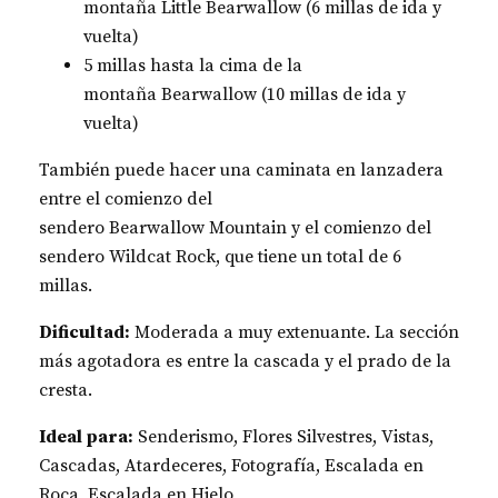
montaña Little Bearwallow (6 millas de ida y
vuelta)
5 millas hasta la cima de la
montaña Bearwallow (10 millas de ida y
vuelta)
También puede hacer una caminata en lanzadera
entre el comienzo del
sendero Bearwallow Mountain y el comienzo del
sendero Wildcat Rock, que tiene un total de 6
millas.
Dificultad:
Moderada a muy extenuante. La sección
más agotadora es entre la cascada y el prado de la
cresta.
Ideal para:
Senderismo, Flores Silvestres, Vistas,
Cascadas, Atardeceres, Fotografía, Escalada en
Roca, Escalada en Hielo