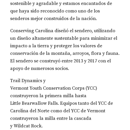
sostenible y agradable y estamos encantados de
que haya sido reconocido como uno de los
senderos mejor construidos de la nación.
Conserving Carolina diseñó el sendero, utilizando
un diseño altamente sustentable para minimizar el
impacto a la tierra y proteger los valores de
conservación de la montaña, arroyos, flora y fauna.
El sendero se construyó entre 2013 y 2017 con el
apoyo de numerosos socios.
Trail Dynamics y
Vermont Youth Conservation Corps (YCC)
construyeron la primera milla hasta
Little Bearwallow Falls. Equipos tanto del YCC de
Carolina del Norte como del YCC de Vermont
construyeron la milla entre la cascada
y Wildcat Rock.