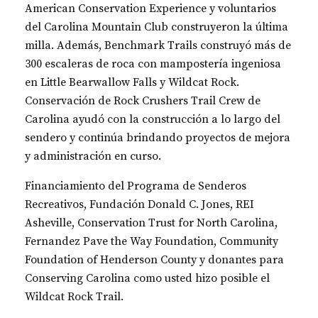
American Conservation Experience y voluntarios
del Carolina Mountain Club construyeron la última
milla. Además, Benchmark Trails construyó más de
300 escaleras de roca con mampostería ingeniosa
en Little Bearwallow Falls y Wildcat Rock.
Conservación de Rock Crushers Trail Crew de
Carolina ayudó con la construcción a lo largo del
sendero y continúa brindando proyectos de mejora
y administración en curso.
Financiamiento del Programa de Senderos
Recreativos, Fundación Donald C. Jones, REI
Asheville, Conservation Trust for North Carolina,
Fernandez Pave the Way Foundation, Community
Foundation of Henderson County y donantes para
Conserving Carolina como usted hizo posible el
Wildcat Rock Trail.