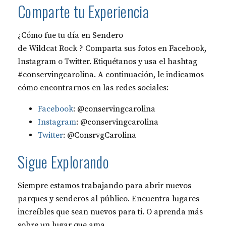
Comparte tu Experiencia
¿Cómo fue tu día en Sendero
de Wildcat Rock ? Comparta sus fotos en Facebook,
Instagram o Twitter. Etiquétanos y usa el hashtag
#conservingcarolina. A continuación, le indicamos
cómo encontrarnos en las redes sociales:
Facebook
: @conservingcarolina
Instagram
: @conservingcarolina
Twitter
: @ConsrvgCarolina
Sigue Explorando
Siempre estamos trabajando para abrir nuevos
parques y senderos al público. Encuentra lugares
increíbles que sean nuevos para ti. O aprenda más
sobre un lugar que ama.