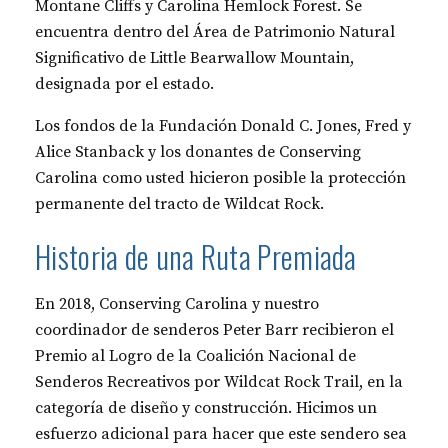
Montane Cliffs y Carolina Hemlock Forest. Se
encuentra dentro del Área de Patrimonio Natural
Significativo de Little Bearwallow Mountain,
designada por el estado.
Los fondos de la Fundación Donald C. Jones, Fred y
Alice Stanback y los donantes de Conserving
Carolina como usted hicieron posible la protección
permanente del tracto de Wildcat Rock.
Historia de una Ruta Premiada
En 2018, Conserving Carolina y nuestro
coordinador de senderos Peter Barr recibieron el
Premio al Logro de la Coalición Nacional de
Senderos Recreativos por Wildcat Rock Trail, en la
categoría de diseño y construcción. Hicimos un
esfuerzo adicional para hacer que este sendero sea