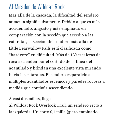
Al Mirador de Wildcat Rock
Más allá de la cascada, la dificultad del sendero
aumenta significativamente. Debido a que es más
accidentado, angosto y más empinado en
comparación con la sección que accedió a las
cataratas, la sección del sendero más allá de
Little Bearwallow Falls está clasificada como
“hardcore” en dificultad. Más de 130 escaleras de
roca ascienden por el costado de la línea del
acantilado y brindan una excelente vista mirando
hacia las cataratas. El sendero es paralelo a
múltiples acantilados escénicos y paredes rocosas a
medida que continúa ascendiendo.
A casi dos millas, llega
al Wildcat Rock Overlook Trail, un sendero recto a
la izquierda. Un corto 0,1 milla (¡pero empinado,