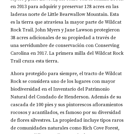
en 2013 para adquirir y preservar 128 acres en las
laderas norte de Little Bearwallow Mountain. Esta
es la tierra que atraviesa la mayor parte de Wildcat
Rock Trail. John Myers y Jane Lawson protegieron
38 acres adicionales de su propiedad a través de
una servidumbre de conservación con Conserving
Carolina en 2017. La primera milla del Wildcat Rock
Trail cruza esta tierra.
Ahora protegido para siempre, el tracto de Wildcat
Rock se considera uno de los lugares con mayor
biodiversidad en el Inventario del Patrimonio
Natural del Condado de Henderson. Además de su
cascada de 100 pies y sus pintorescos afloramientos
rocosos y acantilados, es famoso por su diversidad
de flores silvestres. La propiedad incluye tipos raros
de comunidades naturales como Rich Cove Forest,