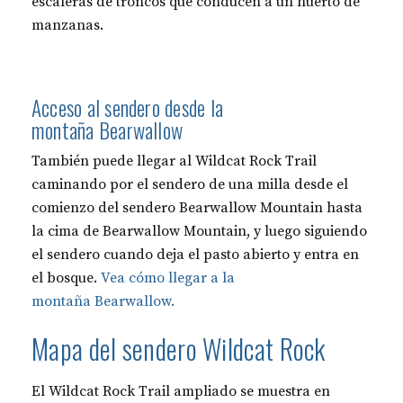
escaleras de troncos que conducen a un huerto de
manzanas.
Acceso al sendero desde la
montaña Bearwallow
También puede llegar al Wildcat Rock Trail
caminando por el sendero de una milla desde el
comienzo del sendero Bearwallow Mountain hasta
la cima de Bearwallow Mountain, y luego siguiendo
el sendero cuando deja el pasto abierto y entra en
el bosque.
Vea cómo llegar a la
montaña Bearwallow.
Mapa del sendero Wildcat Rock
El Wildcat Rock Trail ampliado se muestra en