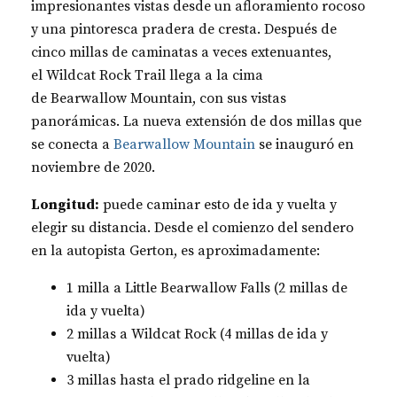
impresionantes vistas desde un afloramiento rocoso
y una pintoresca pradera de cresta. Después de
cinco millas de caminatas a veces extenuantes,
el Wildcat Rock Trail llega a la cima
de Bearwallow Mountain, con sus vistas
panorámicas. La nueva extensión de dos millas que
se conecta a
Bearwallow Mountain
se inauguró en
noviembre de 2020.
Longitud:
puede caminar esto de ida y vuelta y
elegir su distancia. Desde el comienzo del sendero
en la autopista Gerton, es aproximadamente:
1 milla a Little Bearwallow Falls (2 millas de
ida y vuelta)
2 millas a Wildcat Rock (4 millas de ida y
vuelta)
3 millas hasta el prado ridgeline en la