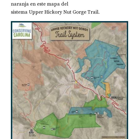
naranja en este mapa del
sistema Upper Hickory Nut Gorge Trail.