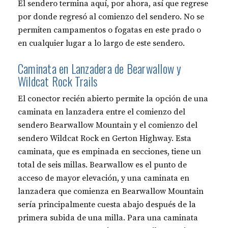
El sendero termina aquí, por ahora, así que regrese
por donde regresó al comienzo del sendero. No se
permiten campamentos o fogatas en este prado o
en cualquier lugar a lo largo de este sendero.
Caminata en Lanzadera de Bearwallow y
Wildcat Rock Trails
El conector recién abierto permite la opción de una
caminata en lanzadera entre el comienzo del
sendero Bearwallow Mountain y el comienzo del
sendero Wildcat Rock en Gerton Highway. Esta
caminata, que es empinada en secciones, tiene un
total de seis millas. Bearwallow es el punto de
acceso de mayor elevación, y una caminata en
lanzadera que comienza en Bearwallow Mountain
sería principalmente cuesta abajo después de la
primera subida de una milla. Para una caminata