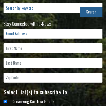
Search
for:
Stay Connected with E-News
Select list(s) to subscribe to
Conserving Carolina Emails